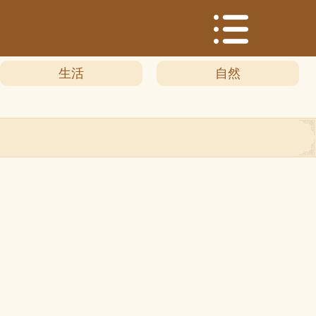
生活
自然